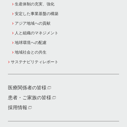
生産体制の充実、強化
安定した事業基盤の構築
アジア地域への貢献
人と組織のマネジメント
地球環境への配慮
地域社会との共生
サステナビリティレポート
医療関係者の皆様
患者・ご家族の皆様
採用情報