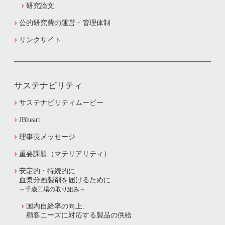
研究論文
公的研究費の運営・管理体制
リンクサイト
サステナビリティ
サステナビリティムービー
JBheart
理事長メッセージ
重要課題（マテリアリティ）
安定的・持続的に
血漿分画製剤を届けるために
～千歳工場の取り組み～
国内自給率の向上、
顧客ニーズに対応する製品の供給