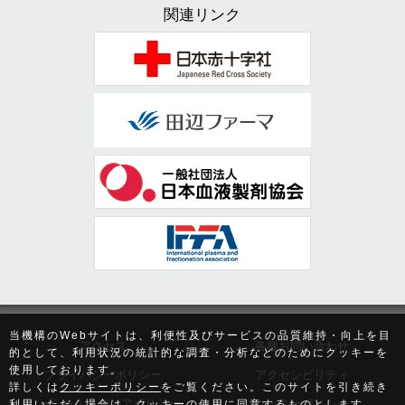
関連リンク
当機構のWebサイトは、利便性及びサービスの品質維持・向上を目
アクセス
各種お問い合わせ
的として、利用状況の統計的な調査・分析などのためにクッキーを
使用しております。
プライバシーポリシー
アクセシビリティ
詳しくは
クッキーポリシー
をご覧ください。このサイトを引き続き
利用いただく場合は、クッキーの使用に同意するものとします。
ソーシャルメディアポリシー
クッキーポリシー