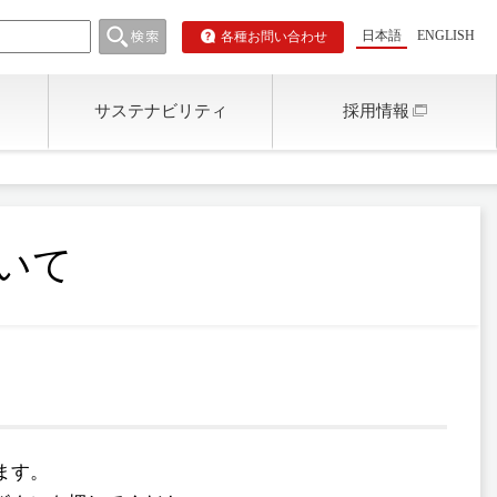
日本語
ENGLISH
各種お問い合わせ
サステナビリティ
採用情報
いて
ます。