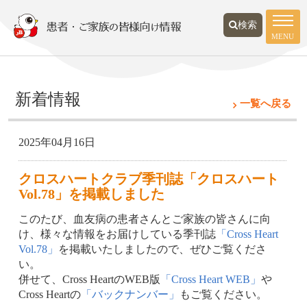
検索
MENU
新着情報
一覧へ戻る
2025年04月16日
クロスハートクラブ季刊誌「クロスハート
Vol.78」を掲載しました
このたび、血友病の患者さんとご家族の皆さんに向
け、様々な情報をお届けしている季刊誌
「Cross Heart
Vol.78」
を掲載いたしましたので、ぜひご覧くださ
い。
併せて、Cross HeartのWEB版
「Cross Heart WEB」
や
Cross Heartの
「バックナンバー」
もご覧ください。