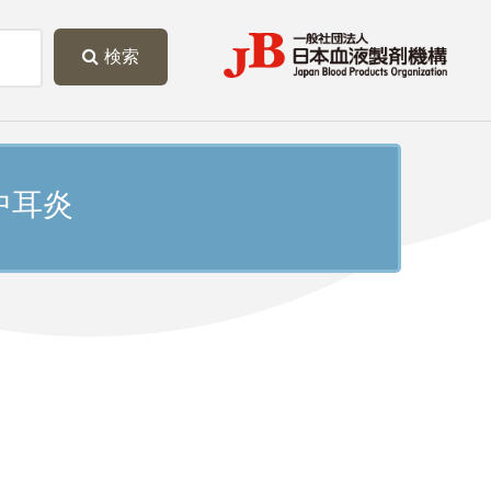
検索
中耳炎