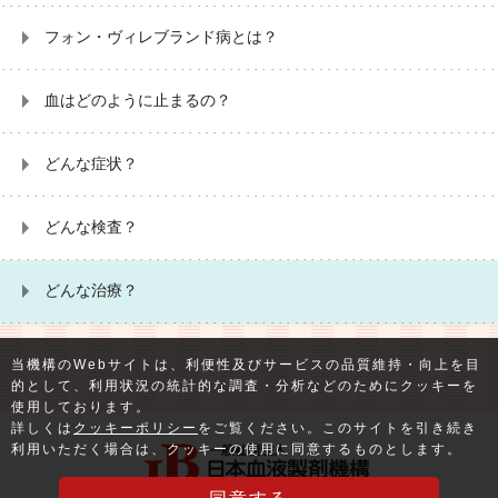
フォン・ヴィレブランド病とは？
血はどのように止まるの？
どんな症状？
どんな検査？
どんな治療？
当機構のWebサイトは、利便性及びサービスの品質維持・向上を目
的として、利用状況の統計的な調査・分析などのためにクッキーを
使用しております。
詳しくは
クッキーポリシー
をご覧ください。このサイトを引き続き
利用いただく場合は、クッキーの使用に同意するものとします。