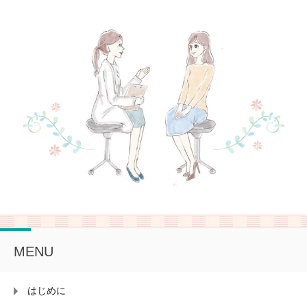
MENU
はじめに