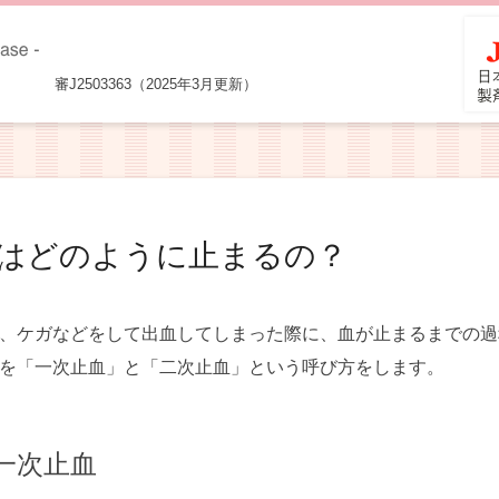
審J2503363（2025年3月更新）
はどのように止まるの？
、ケガなどをして出血してしまった際に、血が止まるまでの過
を「一次止血」と「二次止血」という呼び方をします。
一次止血