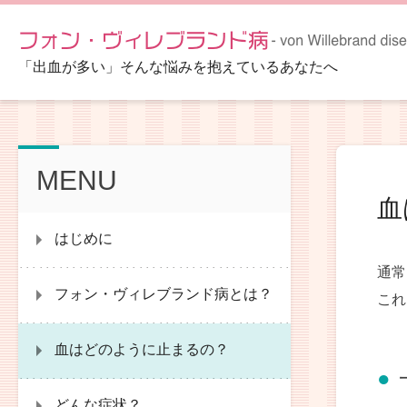
「出血が多い」そんな悩みを抱えているあなたへ
MENU
血
はじめに
通常
フォン・ヴィレブランド病とは？
これ
血はどのように止まるの？
どんな症状？