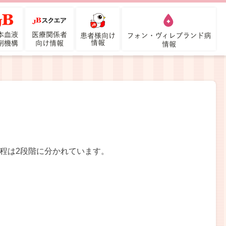
程は2段階に分かれています。