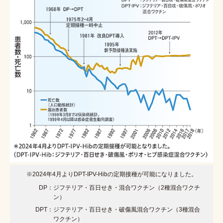
※2024年4月よりDPT-IPV-Hibの定期接種が可能になりました。
DP：
ジフテリア・百日せき・混合ワクチン（2種混合ワクチ
ン）
DPT：
ジフテリア・百日せき・破傷風混合ワクチン（3種混合
ワクチン）