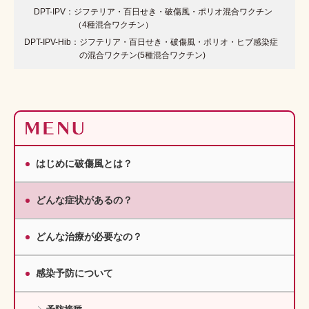
DPT-IPV：
ジフテリア・百日せき・破傷風・ポリオ混合ワクチン
（4種混合ワクチン）
DPT-IPV-Hib：
ジフテリア・百日せき・破傷風・ポリオ・ヒブ感染症
の混合ワクチン(5種混合ワクチン)
はじめに破傷風とは？
どんな症状があるの？
どんな治療が必要なの？
感染予防について