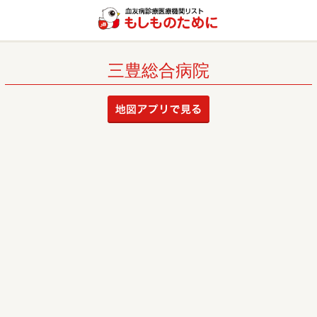
三豊総合病院